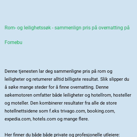
Rom- og leilighetssøk - sammenlign pris på overnatting på
Fornebu
Denne tjenesten lar deg sammenligne pris på rom og
leiligheter og returnerer alltid billigste resultat. Slik slipper du
å søke mange steder for å finne overnatting. Denne
søkemotoren omfatter både leiligheter og hotellrom, hosteller
og moteller. Den kombinerer resultater fra alle de store
hotellnettsidene som f.eks trivago.com, booking.com,
expedia.com, hotels.com og mange flere.
Her finner du både både private og profesjonelle utleiere: