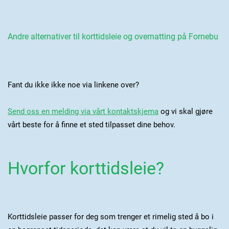
Andre alternativer til korttidsleie og overnatting på Fornebu
Fant du ikke ikke noe via linkene over?
Send oss en melding via vårt kontaktskjema
og vi skal gjøre
vårt beste for å finne et sted tilpasset dine behov.
Hvorfor korttidsleie?
Korttidsleie passer for deg som trenger et rimelig sted å bo i