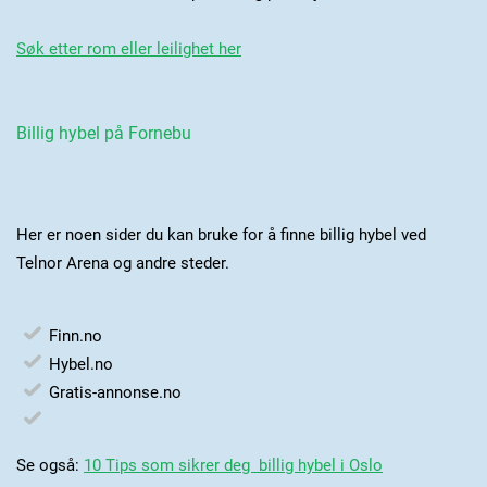
Søk etter rom eller leilighet her
Billig hybel på Fornebu
Her er noen sider du kan bruke for å finne billig hybel ved
Telnor Arena og andre steder.
Finn.no
Hybel.no
Gratis-annonse.no
Se også:
10 Tips som sikrer deg billig hybel i Oslo