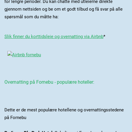
for lengre perioder. Du kan chatte med utleierne direkte
gjennom nettsiden og be om et godt tilbud og få svar på alle
spørsmål som du måtte ha:
Slik finner du korttidsleie og overnatting via Airbnb
*
Overnatting på Fornebu - populære hoteller:
Dette er de mest populære hotellene og overnattingsstedene
på Fornebu