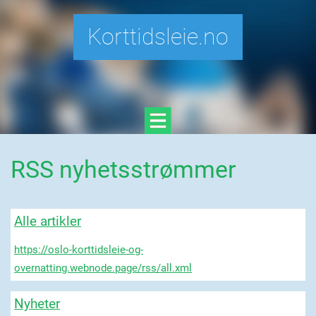
Korttidsleie.no
RSS nyhetsstrømmer
Alle artikler
https://oslo-korttidsleie-og-
overnatting.webnode.page/rss/all.xml
Nyheter